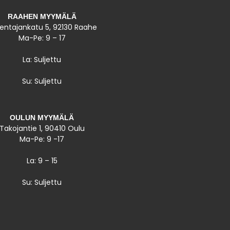
RAAHEN MYYMÄLÄ
entajankatu 5, 92130 Raahe
Ma-Pe: 9 – 17
La: Suljettu
Su: Suljettu
OULUN MYYMÄLÄ
Takojantie 1, 90410 Oulu
Ma-Pe: 9 -17
La: 9 – 15
Su: Suljettu