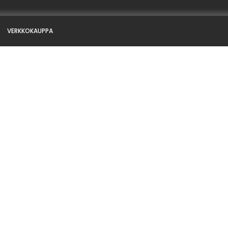
VERKKOKAUPPA