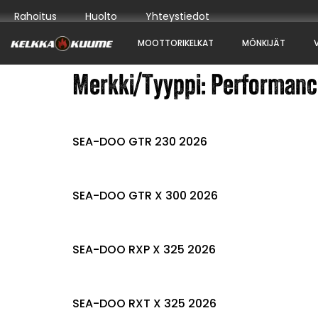
Rahoitus
Huolto
Yhteystiedot
MOOTTORIKELKAT
MÖNKIJÄT
Merkki/Tyyppi:
Performanc
SEA-DOO GTR 230 2026
SEA-DOO GTR X 300 2026
SEA-DOO RXP X 325 2026
SEA-DOO RXT X 325 2026