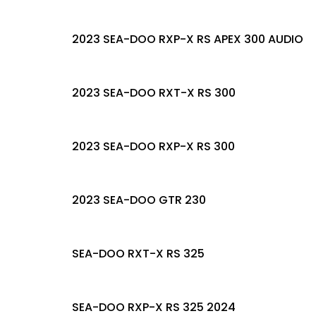
2023 SEA-DOO RXP-X RS APEX 300 AUDIO
2023 SEA-DOO RXT-X RS 300
2023 SEA-DOO RXP-X RS 300
2023 SEA-DOO GTR 230
SEA-DOO RXT-X RS 325
SEA-DOO RXP-X RS 325 2024