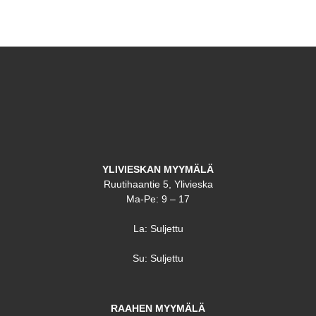
YLIVIESKAN MYYMÄLÄ
Ruutihaantie 5, Ylivieska
Ma-Pe: 9 – 17
La: Suljettu
Su: Suljettu
RAAHEN MYYMÄLÄ