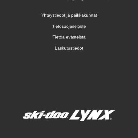
Yhteystiedot ja paikkakunnat
Tietosuojaseloste
Tietoa evästeistä
Laskutustiedot