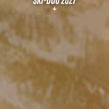
SKI-DOO 2027