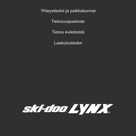
Yhteystiedot ja paikkakunnat
Tietosuojaseloste
Tietoa evästeistä
Laskutustiedot