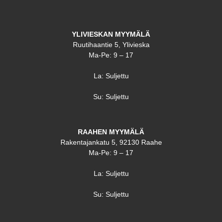
YLIVIESKAN MYYMÄLÄ
Ruutihaantie 5, Ylivieska
Ma-Pe: 9 – 17
La: Suljettu
Su: Suljettu
RAAHEN MYYMÄLÄ
Rakentajankatu 5, 92130 Raahe
Ma-Pe: 9 – 17
La: Suljettu
Su: Suljettu