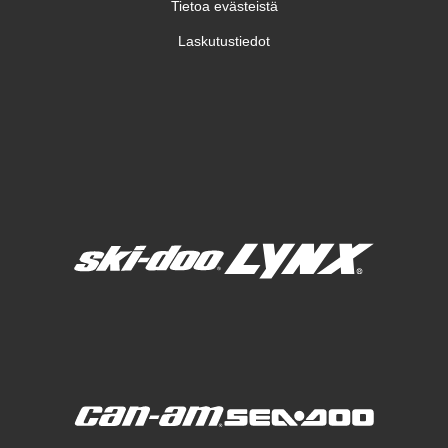
Tietoa evästeistä
Laskutustiedot