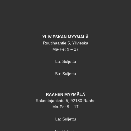
YLIVIESKAN MYYMÄLÄ
Ruutihaantie 5, Ylivieska
Ma-Pe: 9 – 17
La: Suljettu
Su: Suljettu
RAAHEN MYYMÄLÄ
Rakentajankatu 5, 92130 Raahe
Ma-Pe: 9 – 17
La: Suljettu