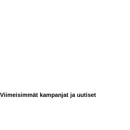
Viimeisimmät kampanjat ja uutiset