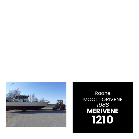
Raahe
MOOTTORIVENE
1988
MERIVENE
1210