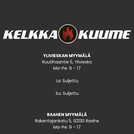
YLIVIESKAN MYYMÄLÄ
Ruutihaantie 5, Ylivieska
Ma-Pe: 9 – 17
La: Suljettu
Su: Suljettu
RAAHEN MYYMÄLÄ
Rakentajankatu 5, 92130 Raahe
Ma-Pe: 9 – 17