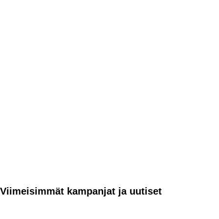
Viimeisimmät kampanjat ja uutiset