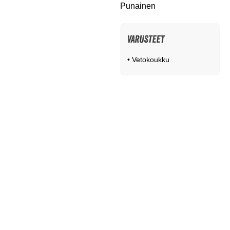
Punainen
VARUSTEET
• Vetokoukku