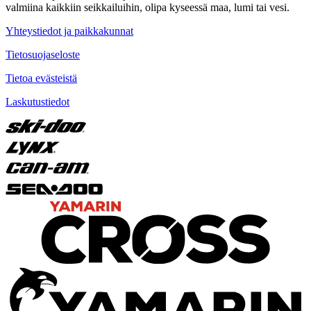
valmiina kaikkiin seikkailuihin, olipa kyseessä maa, lumi tai vesi.
Yhteystiedot ja paikkakunnat
Tietosuojaseloste
Tietoa evästeistä
Laskutustiedot