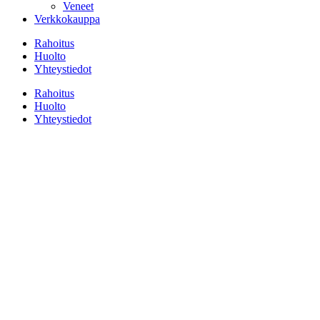
Veneet
Verkkokauppa
Rahoitus
Huolto
Yhteystiedot
Rahoitus
Huolto
Yhteystiedot