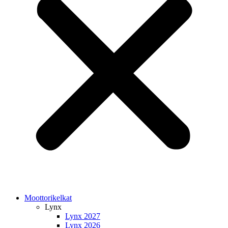
Moottorikelkat
Lynx
Lynx 2027
Lynx 2026