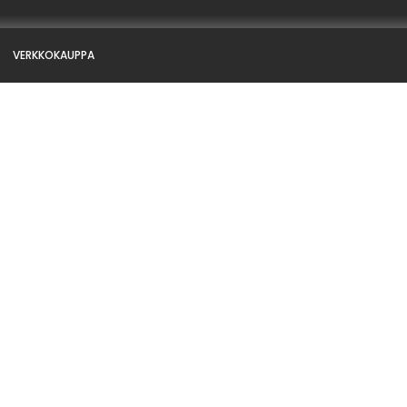
VERKKOKAUPPA