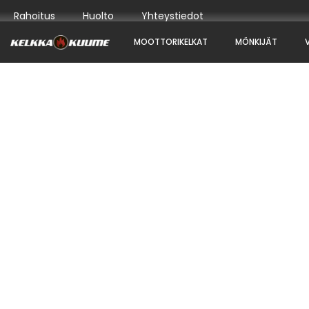
Rahoitus
Huolto
Yhteystiedot
MOOTTORIKELKAT
MÖNKIJÄT