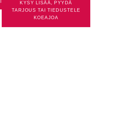
TUS
KYSY LISÄÄ, PYYDÄ
TARJOUS TAI TIEDUSTELE
KOEAJOA