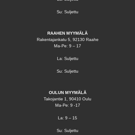
Su: Suljettu
RAAHEN MYYMÄLÄ
Rakentajankatu 5, 92130 Raahe
Ma-Pe: 9 – 17
La: Suljettu
Su: Suljettu
OULUN MYYMÄLÄ
Takojantie 1, 90410 Oulu
Ma-Pe: 9 -17
La: 9 – 15
Su: Suljettu