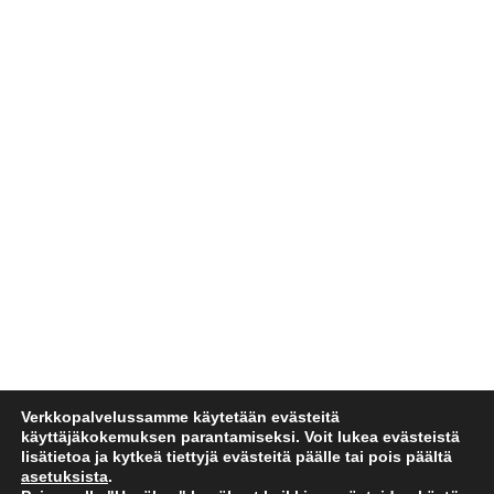
Verkkopalvelussamme käytetään evästeitä
käyttäjäkokemuksen parantamiseksi. Voit lukea evästeistä
lisätietoa ja kytkeä tiettyjä evästeitä päälle tai pois päältä
asetuksista
.