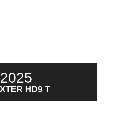
2025
XTER HD9 T