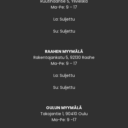
Ruutihaantie 5, Ylivieska
Ma-Pe: 9 – 17
La: Suljettu
Su: Suljettu
RAAHEN MYYMÄLÄ
Rakentajankatu 5, 92130 Raahe
Ma-Pe: 9 – 17
La: Suljettu
Su: Suljettu
OULUN MYYMÄLÄ
Takojantie 1, 90410 Oulu
Ma-Pe: 9 -17