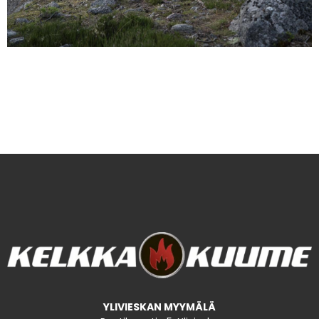
YLIVIESKAN MYYMÄLÄ