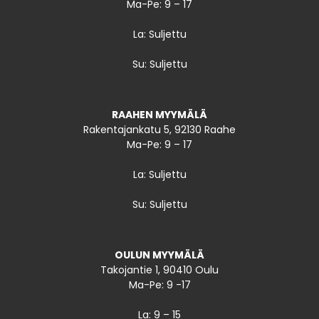
Ma-Pe: 9 – 17
La: Suljettu
Su: Suljettu
RAAHEN MYYMÄLÄ
Rakentajankatu 5, 92130 Raahe
Ma-Pe: 9 – 17
La: Suljettu
Su: Suljettu
OULUN MYYMÄLÄ
Takojantie 1, 90410 Oulu
Ma-Pe: 9 -17
La: 9 – 15