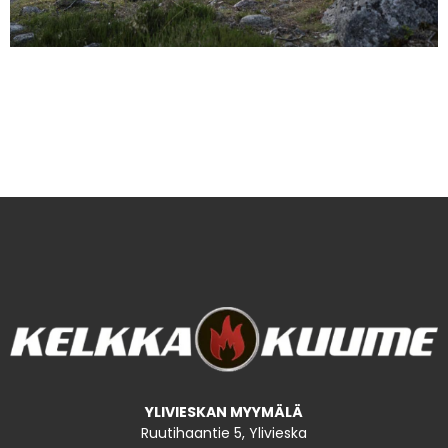
YLIVIESKAN MYYMÄLÄ
Ruutihaantie 5, Ylivieska