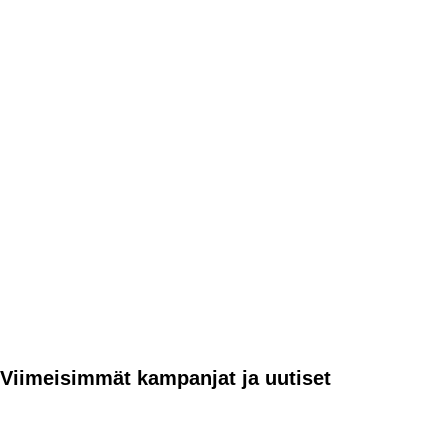
Viimeisimmät kampanjat ja uutiset